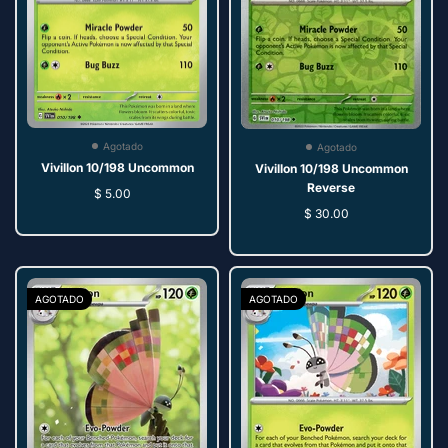
Agotado
Agotado
Vivillon 10/198 Uncommon
Vivillon 10/198 Uncommon
Reverse
$ 5.00
$ 30.00
AGOTADO
AGOTADO