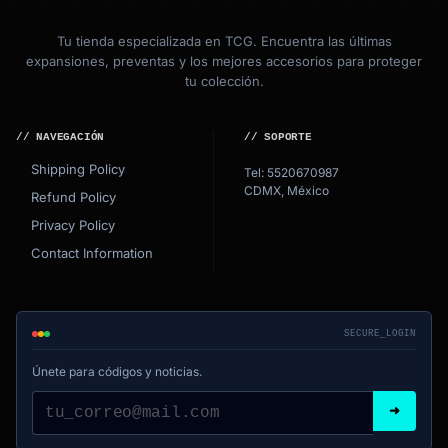
Tu tienda especializada en TCG. Encuentra las últimas
expansiones, preventas y los mejores accesorios para proteger
tu colección.
// NAVEGACIÓN
// SOPORTE
Shipping Policy
Tel: 5520670987
CDMX, México
Refund Policy
Privacy Policy
Contact Information
SECURE_LOGIN
Únete para códigos y noticias.
➜