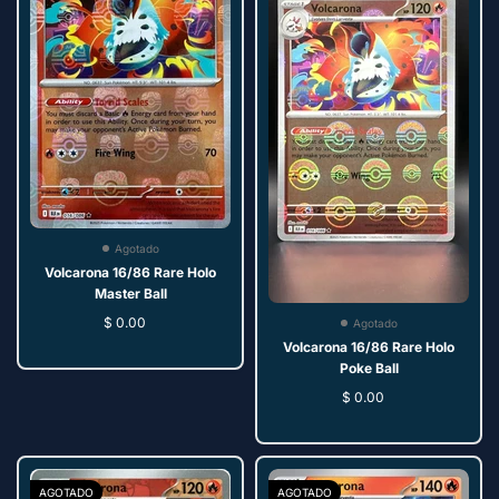
Agotado
Volcarona 16/86 Rare Holo
Master Ball
$ 0.00
Agotado
Volcarona 16/86 Rare Holo
Poke Ball
$ 0.00
AGOTADO
AGOTADO