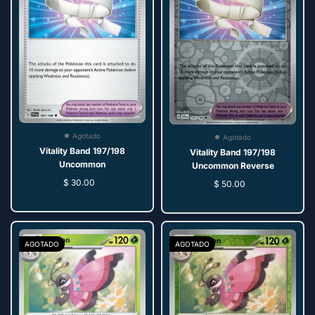
Agotado
Agotado
Vitality Band 197/198
Vitality Band 197/198
Uncommon
Uncommon Reverse
$ 30.00
$ 50.00
AGOTADO
AGOTADO