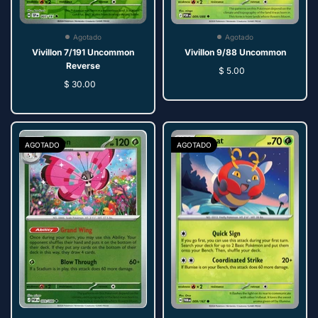
Agotado
Agotado
Vivillon 9/88 Uncommon
Vivillon 7/191 Uncommon
Reverse
$ 5.00
$ 30.00
AGOTADO
AGOTADO